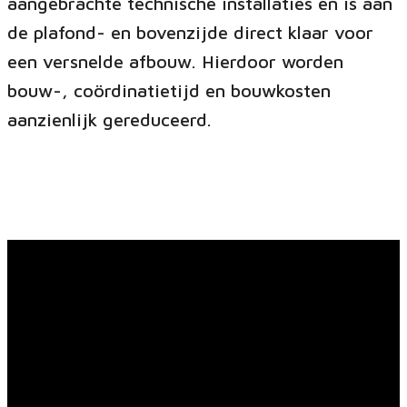
aangebrachte technische installaties en is aan
de plafond- en bovenzijde direct klaar voor
een versnelde afbouw. Hierdoor worden
bouw-, coördinatietijd en bouwkosten
aanzienlijk gereduceerd.