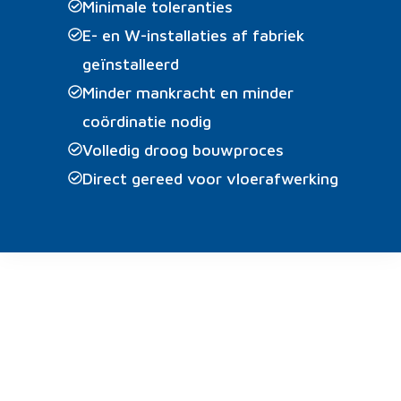
Minimale toleranties
E- en W-installaties af fabriek
geïnstalleerd
Minder mankracht en minder
coördinatie nodig
Volledig droog bouwproces
Direct gereed voor vloerafwerking