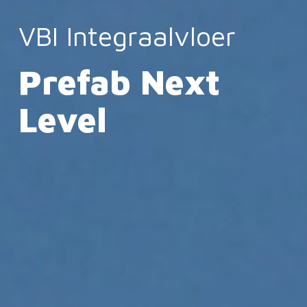
VBI Integraalvloer
Prefab Next
Level