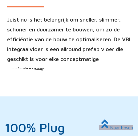
Juist nu is het belangrijk om sneller, slimmer,
schoner en duurzamer te bouwen, om zo de
efficiëntie van de bouw te optimaliseren. De VBI
integraalvloer is een allround prefab vloer die
geschikt is voor elke conceptmatige
woningbouwer
100% Plug
Naar boven