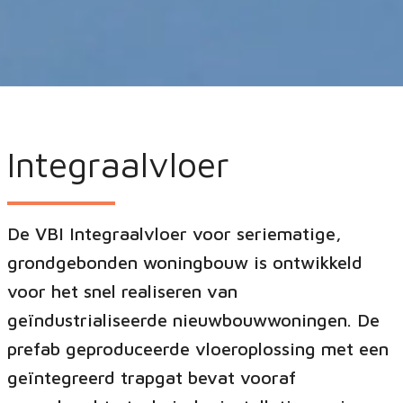
Integraalvloer
De VBI Integraalvloer voor seriematige,
grondgebonden woningbouw is ontwikkeld
voor het snel realiseren van
geïndustrialiseerde nieuwbouwwoningen. De
prefab geproduceerde vloeroplossing met een
geïntegreerd trapgat bevat vooraf