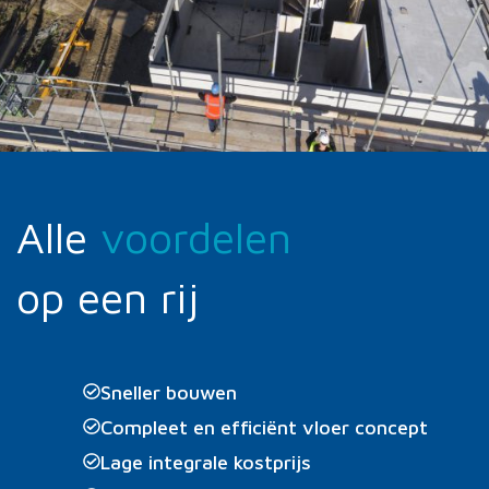
Alle
voordelen
op een rij
Sneller bouwen
Compleet en efficiënt vloer concept
Lage integrale kostprijs