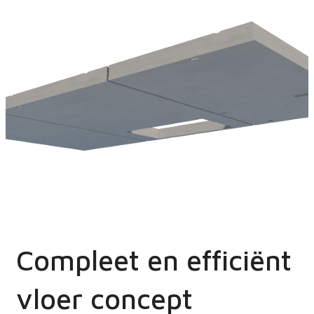
Compleet en efficiënt
vloer concept